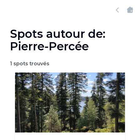
Spots autour de:
Pierre-Percée
1
spots trouvés