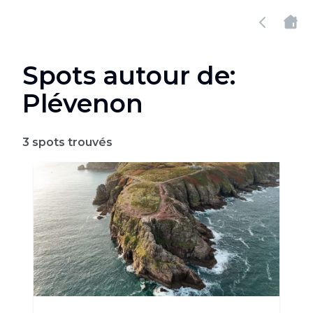
Spots autour de:
Plévenon
3
spots trouvés