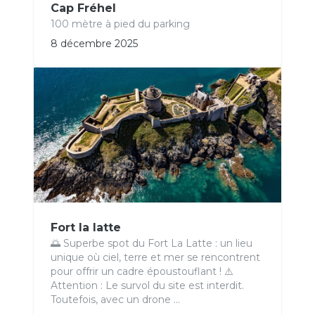
Cap Fréhel
100 mètre à pied du parking
8 décembre 2025
Fort la latte
🌅 Superbe spot du Fort La Latte : un lieu
unique où ciel, terre et mer se rencontrent
pour offrir un cadre époustouflant ! ⚠️
Attention : Le survol du site est interdit.
Toutefois, avec un drone ...