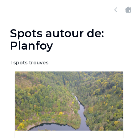
Spots autour de:
Planfoy
1
spots trouvés