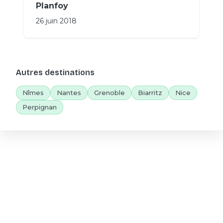
Planfoy
26 juin 2018
Autres destinations
Nîmes
Nantes
Grenoble
Biarritz
Nice
Perpignan