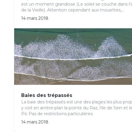
est un moment grandiose (Le soleil se couche dans l
de la Vieille). Attention cependant aux mouettes,...
14 mars 2018
Baies des trépassés
La baie des trépassés est une des plages les plus prop
y voit en arrière-plan la pointe du Raz, l'ile de Sein et
Ps: Pas de restrictions particulières.
14 mars 2018