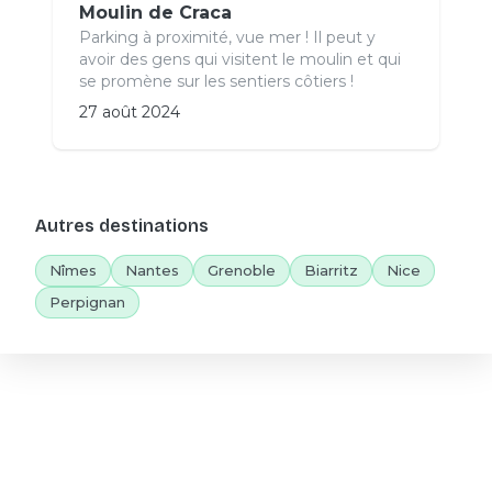
Moulin de Craca
Parking à proximité, vue mer ! Il peut y
avoir des gens qui visitent le moulin et qui
se promène sur les sentiers côtiers !
27 août 2024
Autres destinations
Nîmes
Nantes
Grenoble
Biarritz
Nice
Perpignan