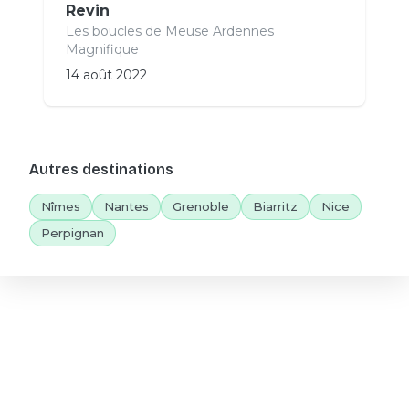
Revin
Les boucles de Meuse Ardennes
Magnifique
14 août 2022
Autres destinations
Nîmes
Nantes
Grenoble
Biarritz
Nice
Perpignan