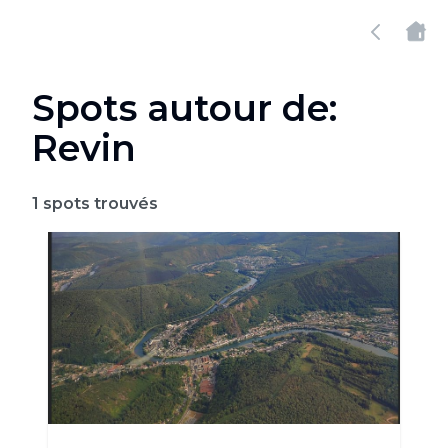
Spots autour de:
Revin
1
spots trouvés