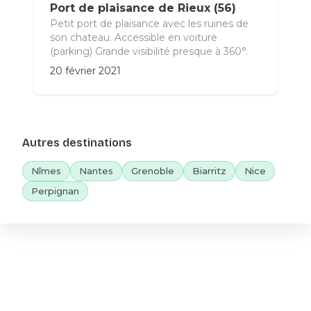
Port de plaisance de Rieux (56)
Petit port de plaisance avec les ruines de
son chateau. Accessible en voiture
(parking) Grande visibilité presque à 360°.
20 février 2021
Autres destinations
Nîmes
Nantes
Grenoble
Biarritz
Nice
Perpignan