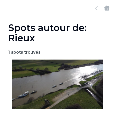
Spots autour de:
Rieux
1
spots trouvés