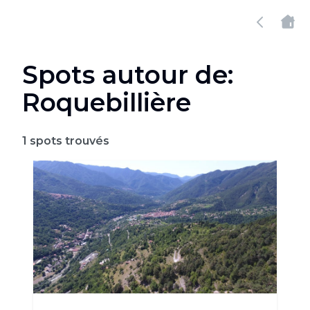
Spots autour de:
Roquebillière
1
spots trouvés