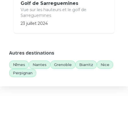
Golf de Sarreguemines
Vue sur les hauteurs et le golf de
Sarreguemines
23 juillet 2024
Autres destinations
Nîmes
Nantes
Grenoble
Biarritz
Nice
Perpignan