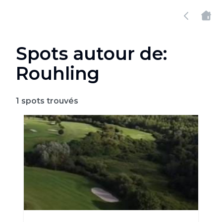
Spots autour de:
Rouhling
1
spots trouvés