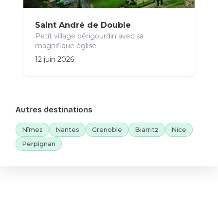
Saint André de Double
Petit village périgourdin avec sa
magnifique église
12 juin 2026
Autres destinations
Nîmes
Nantes
Grenoble
Biarritz
Nice
Perpignan