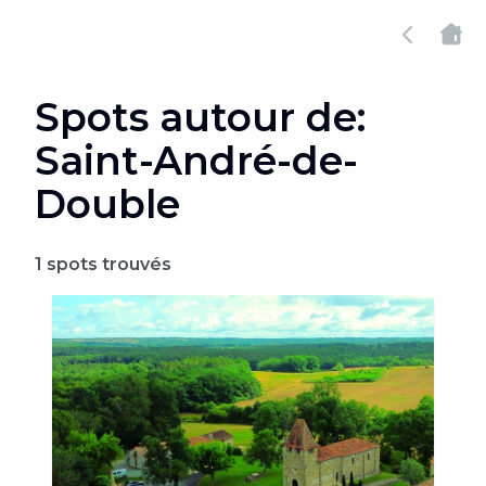
Spots autour de:
Saint-André-de-
Double
1
spots trouvés