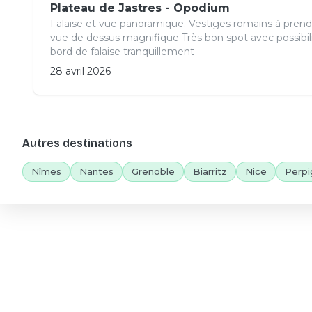
Plateau de Jastres - Opodium
Falaise et vue panoramique. Vestiges romains à prend
vue de dessus magnifique Très bon spot avec possibil
bord de falaise tranquillement
28 avril 2026
Autres destinations
Nîmes
Nantes
Grenoble
Biarritz
Nice
Perpi