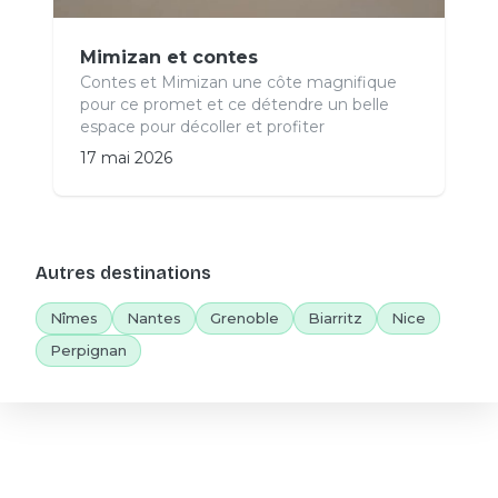
Mimizan et contes
Contes et Mimizan une côte magnifique
pour ce promet et ce détendre un belle
espace pour décoller et profiter
17 mai 2026
Autres destinations
Nîmes
Nantes
Grenoble
Biarritz
Nice
Perpignan