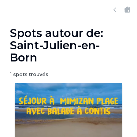
Spots autour de:
Saint-Julien-en-
Born
1
spots trouvés