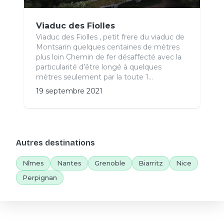
Viaduc des Fiolles
Viaduc des Fiolles , petit frere du viaduc de
Montsarin quelques centaines de mètres
plus loin Chemin de fer désaffecté avec la
particularité d’être longé à quelques
mètres seulement par la toute 1...
19 septembre 2021
Autres destinations
Nîmes
Nantes
Grenoble
Biarritz
Nice
Perpignan