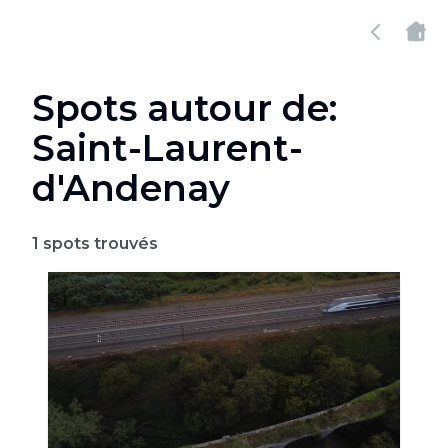
Spots autour de:
Saint-Laurent-
d'Andenay
1
spots trouvés