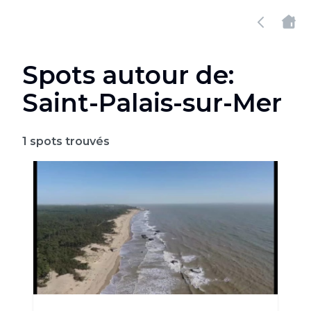
Spots autour de:
Saint-Palais-sur-Mer
1
spots trouvés