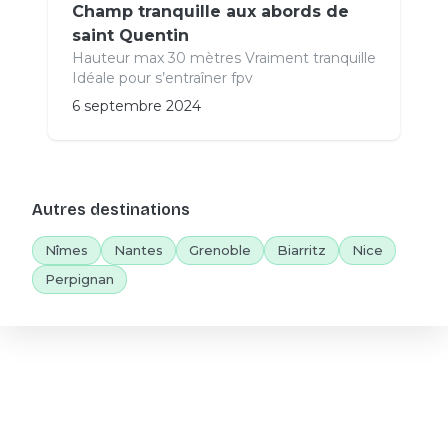
Champ tranquille aux abords de
saint Quentin
Hauteur max 30 mètres Vraiment tranquille
Idéale pour s’entraîner fpv
6 septembre 2024
Autres destinations
Nîmes
Nantes
Grenoble
Biarritz
Nice
Perpignan