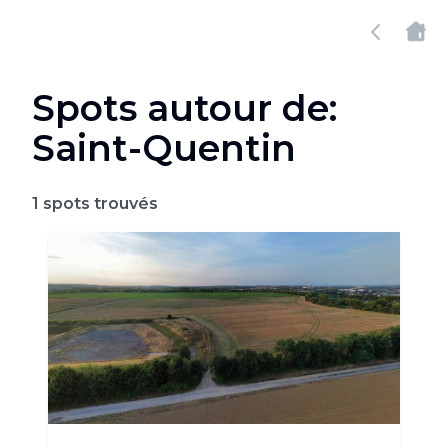
Spots autour de:
Saint-Quentin
1
spots trouvés