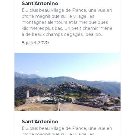
Sant’Antonino
Élu plus beau village de France, une vue en
drone magnifique sur le village, les
montagnes alentours et la mer quelques
kilomètres plus bas. Un petit chemin mène
à de beaux champs dégagés, idéal po...
8 juillet 2020
Sant’Antonino
Élu plus beau village de France, une vue en
drone magnifique sur le village, les