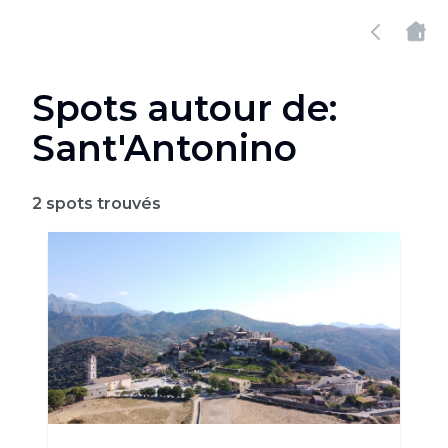
Spots autour de:
Sant'Antonino
2
spots trouvés