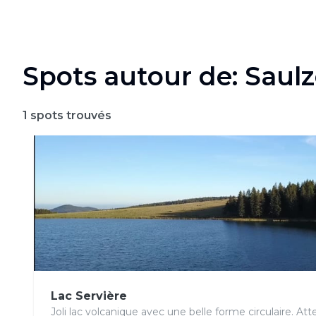
Spots autour de: Saulz
1
spots trouvés
Lac Servière
Joli lac volcanique avec une belle forme circulaire. Atte