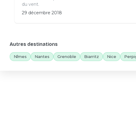
du vent.
29 décembre 2018
Autres destinations
Nîmes
Nantes
Grenoble
Biarritz
Nice
Perpi