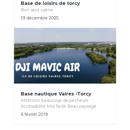
Base de loisirs de torcy
Bon spot calme
19 décembre 2025
Base nautique Vaires -Torcy
Attention beaucoup de pêcheurs
Accèssibilité très facile Beau paysage
6 février 2019