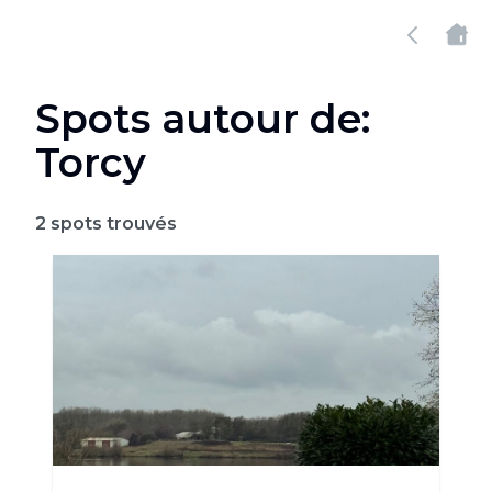
Spots autour de:
Torcy
2
spots trouvés