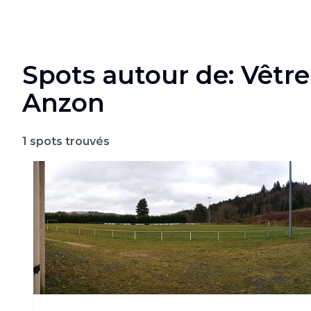
Spots autour de: Vêtre
Anzon
1
spots trouvés