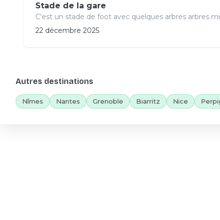
Stade de la gare
C'est un stade de foot avec quelques arbres arbres mi
22 décembre 2025
Autres destinations
Nîmes
Nantes
Grenoble
Biarritz
Nice
Perpi