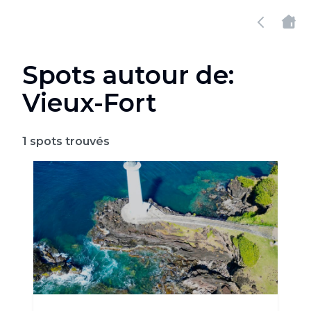
Spots autour de:
Vieux-Fort
1
spots trouvés