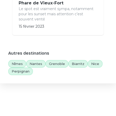
Phare de Vieux-Fort
Le spot est vraiment sympa, notamment
pour les sunset mais attention c’est
souvent venté
15 février 2023
Autres destinations
Nîmes
Nantes
Grenoble
Biarritz
Nice
Perpignan