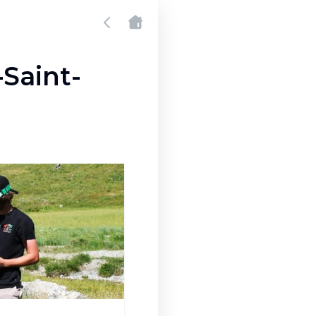
-Saint-