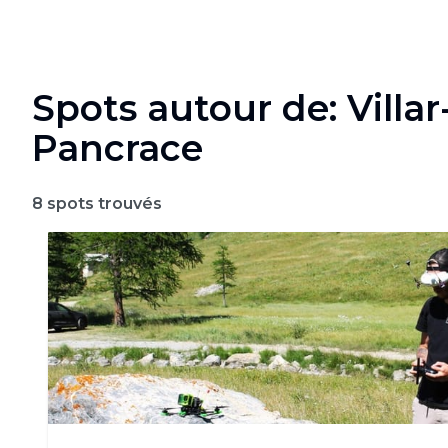
Spots autour de: Villar
Pancrace
8
spots trouvés