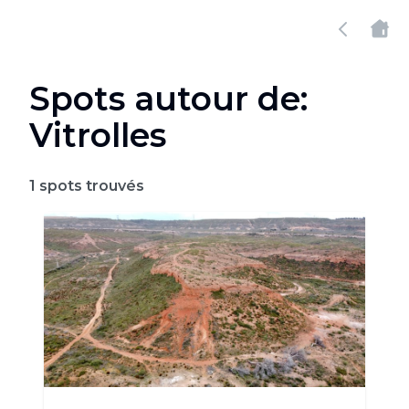
Spots autour de:
Vitrolles
1
spots trouvés