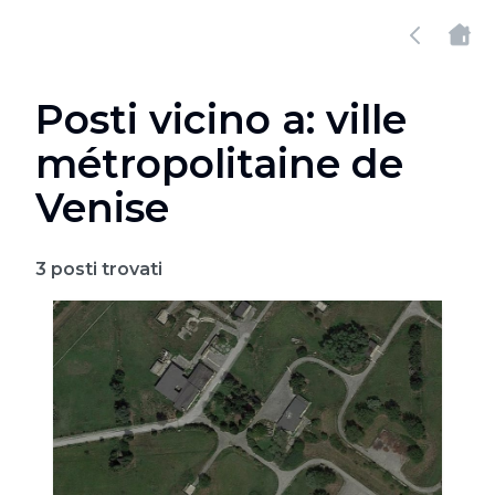
Posti vicino a: ville
métropolitaine de
Venise
3
posti trovati