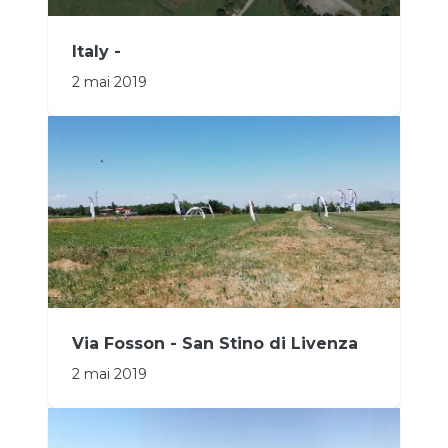
Italy -
2 mai 2019
Via Fosson - San Stino di Livenza
2 mai 2019