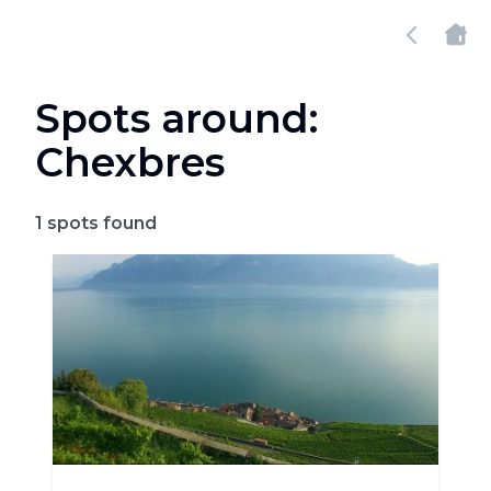
Spots around:
Chexbres
1
spots found