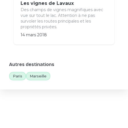
Les vignes de Lavaux
Des champs de vignes magnifiques avec
vue sur tout le lac. Attention à ne pas
survoler les routes principales et les
propriétés privées.
14 mars 2018
Autres destinations
Paris
Marseille