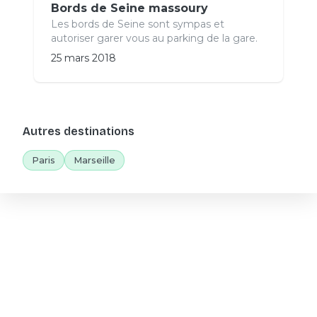
Bords de Seine massoury
Les bords de Seine sont sympas et
autoriser garer vous au parking de la gare.
25 mars 2018
Autres destinations
Paris
Marseille