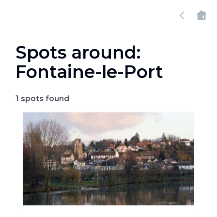
Spots around:
Fontaine-le-Port
1
spots found