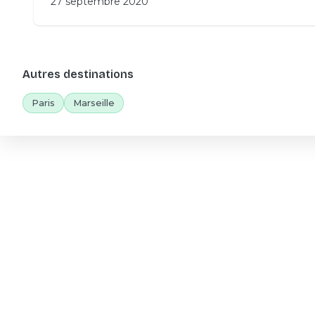
27 septembre 2020
Autres destinations
Paris
Marseille