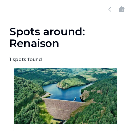
Spots around:
Renaison
1
spots found