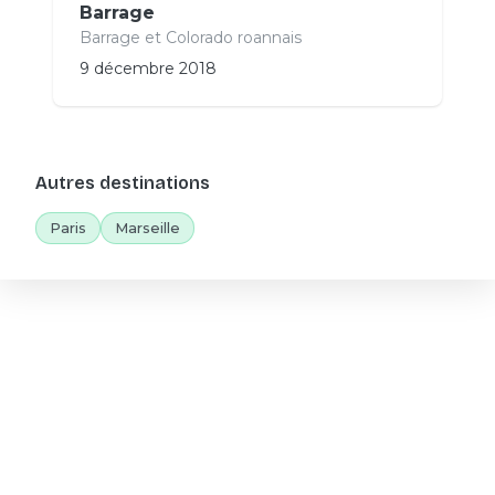
Barrage
Barrage et Colorado roannais
9 décembre 2018
Autres destinations
Paris
Marseille