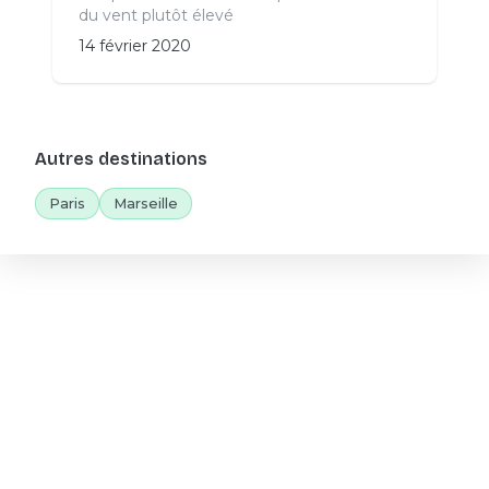
du vent plutôt élevé
14 février 2020
Autres destinations
Paris
Marseille