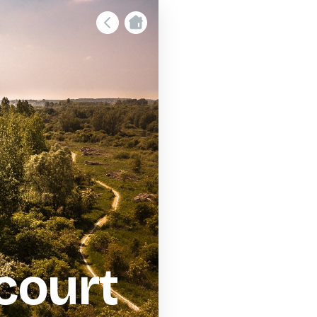
court