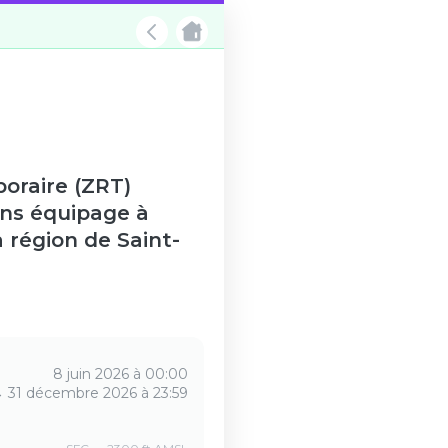
oraire (ZRT)
ans équipage à
a région de Saint-
8 juin 2026 à 00:00
→
31 décembre 2026 à 23:59