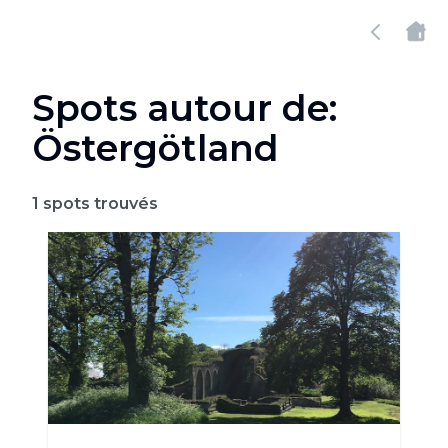
Spots autour de:
Östergötland
1
spots trouvés