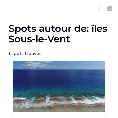
Spots autour de: îles
Sous-le-Vent
1
spots trouvés