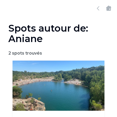
Spots autour de:
Aniane
2
spots trouvés