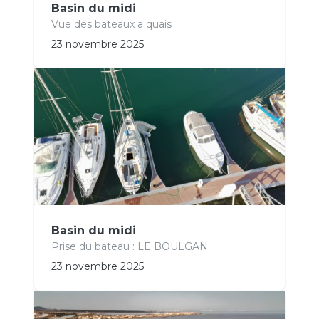
Basin du midi
Vue des bateaux a quais
23 novembre 2025
Basin du midi
Prise du bateau : LE BOULGAN
23 novembre 2025