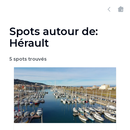
Spots autour de:
Hérault
5
spots trouvés