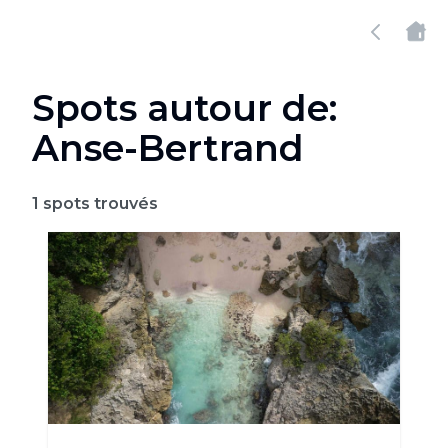
Spots autour de:
Anse-Bertrand
1
spots trouvés