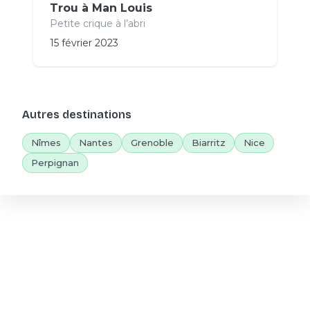
Trou à Man Louis
Petite crique à l’abri
15 février 2023
Autres destinations
Nîmes
Nantes
Grenoble
Biarritz
Nice
Perpignan