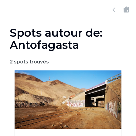
Spots autour de:
Antofagasta
2
spots trouvés