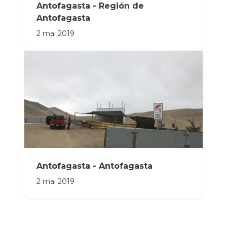
Antofagasta - Región de
Antofagasta
2 mai 2019
Antofagasta - Antofagasta
2 mai 2019