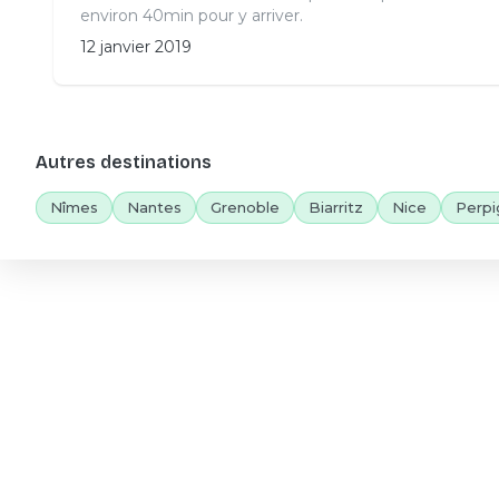
environ 40min pour y arriver.
12 janvier 2019
Autres destinations
Nîmes
Nantes
Grenoble
Biarritz
Nice
Perpi