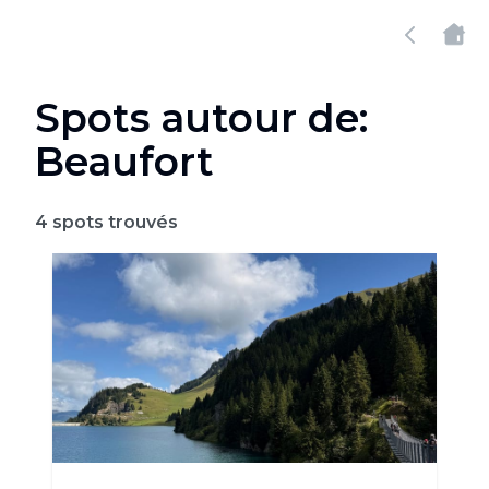
Spots autour de:
Beaufort
4
spots trouvés