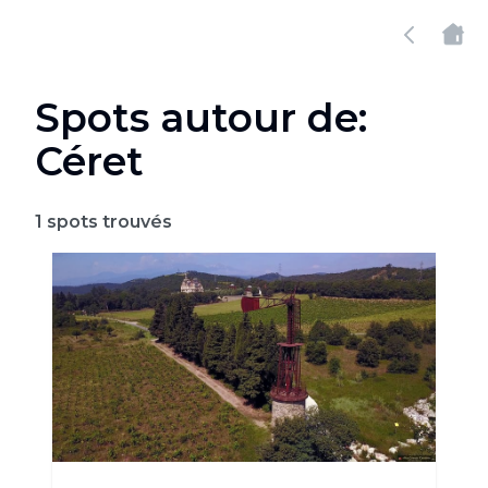
Spots autour de:
Céret
1
spots trouvés