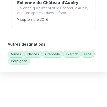
Eolienne du Château d'Aubiry
Eolienne qui alimentait le Château d'Aubiry,
que l'on aperçoit dans le fond.
7 septembre 2018
Autres destinations
Nîmes
Nantes
Grenoble
Biarritz
Nice
Perpignan