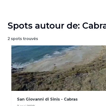
Spots autour de: Cabr
2
spots trouvés
San Giovanni di Sinis - Cabras