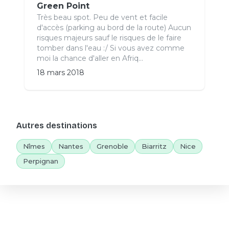
Green Point
Très beau spot. Peu de vent et facile
d'accès (parking au bord de la route) Aucun
risques majeurs sauf le risques de le faire
tomber dans l'eau :/ Si vous avez comme
moi la chance d'aller en Afriq...
18 mars 2018
Autres destinations
Nîmes
Nantes
Grenoble
Biarritz
Nice
Perpignan