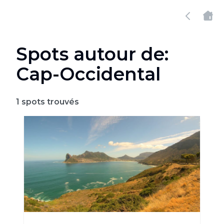
Spots autour de:
Cap-Occidental
1
spots trouvés