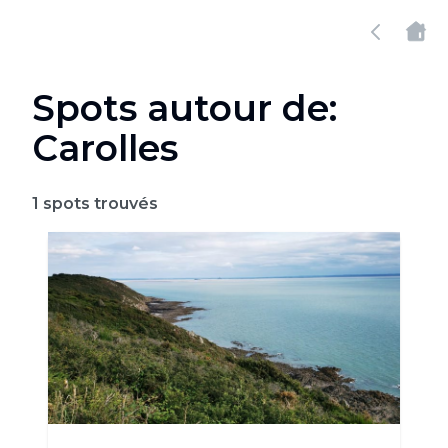
Spots autour de:
Carolles
1
spots trouvés