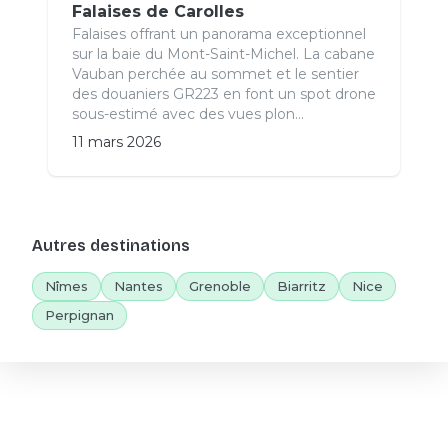
Falaises de Carolles
Falaises offrant un panorama exceptionnel
sur la baie du Mont-Saint-Michel. La cabane
Vauban perchée au sommet et le sentier
des douaniers GR223 en font un spot drone
sous-estimé avec des vues plon...
11 mars 2026
Autres destinations
Nîmes
Nantes
Grenoble
Biarritz
Nice
Perpignan