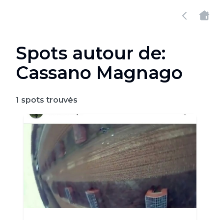
Spots autour de:
Cassano Magnago
1
spots trouvés