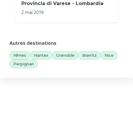
Provincia di Varese - Lombardia
2 mai 2019
Autres destinations
Nîmes
Nantes
Grenoble
Biarritz
Nice
Perpignan