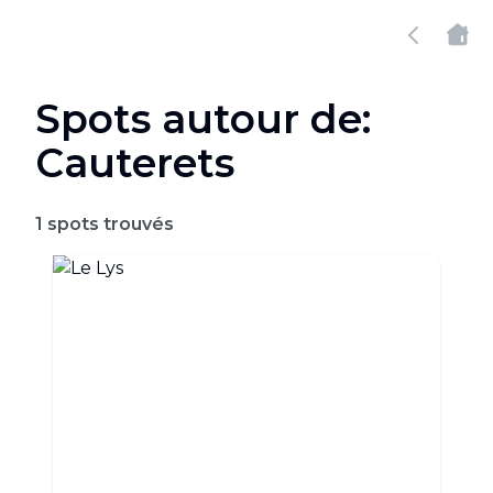
Spots autour de:
Cauterets
1
spots trouvés