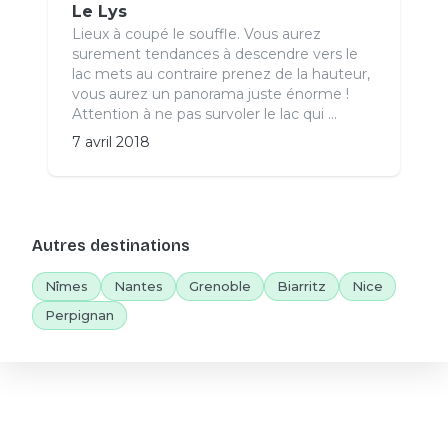
Le Lys
Lieux à coupé le souffle. Vous aurez
surement tendances à descendre vers le
lac mets au contraire prenez de la hauteur,
vous aurez un panorama juste énorme !
Attention à ne pas survoler le lac qui ...
7 avril 2018
Autres destinations
Nîmes
Nantes
Grenoble
Biarritz
Nice
Perpignan