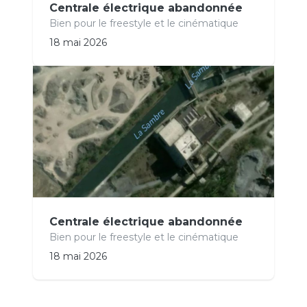
Centrale électrique abandonnée
Bien pour le freestyle et le cinématique
18 mai 2026
Centrale électrique abandonnée
Bien pour le freestyle et le cinématique
18 mai 2026