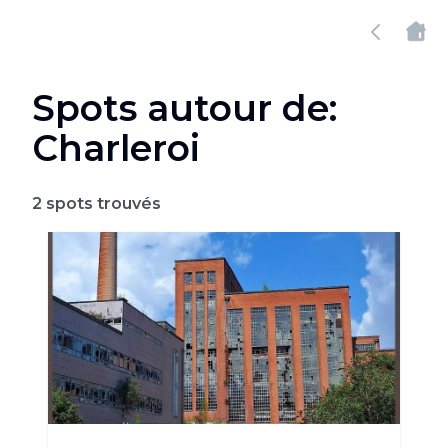
Spots autour de:
Charleroi
2
spots trouvés