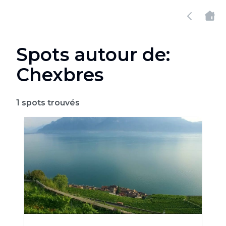
Spots autour de:
Chexbres
1
spots trouvés