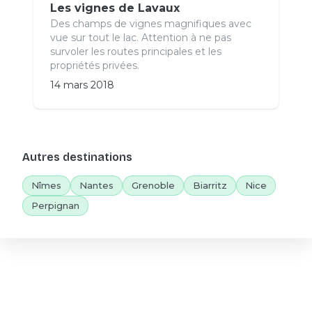
Les vignes de Lavaux
Des champs de vignes magnifiques avec
vue sur tout le lac. Attention à ne pas
survoler les routes principales et les
propriétés privées.
14 mars 2018
Autres destinations
Nîmes
Nantes
Grenoble
Biarritz
Nice
Perpignan