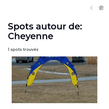
Spots autour de:
Cheyenne
1
spots trouvés