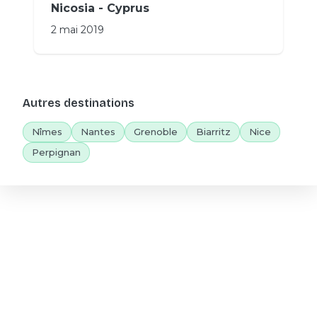
Nicosia - Cyprus
2 mai 2019
Autres destinations
Nîmes
Nantes
Grenoble
Biarritz
Nice
Perpignan