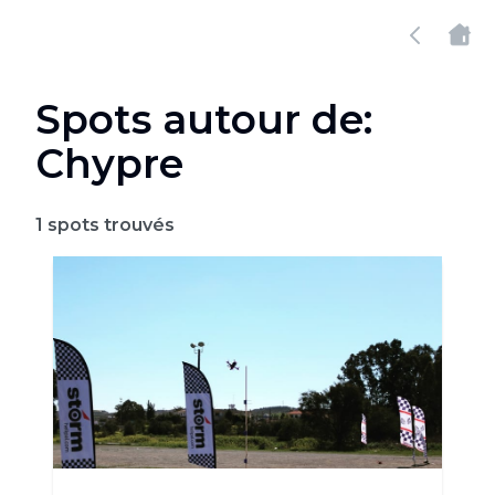
Spots autour de:
Chypre
1
spots trouvés