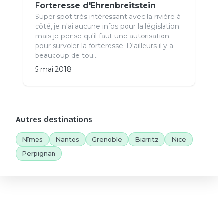
Forteresse d'Ehrenbreitstein
Super spot très intéressant avec la rivière à
côté, je n'ai aucune infos pour la législation
mais je pense qu'il faut une autorisation
pour survoler la forteresse. D'ailleurs il y a
beaucoup de tou...
5 mai 2018
Autres destinations
Nîmes
Nantes
Grenoble
Biarritz
Nice
Perpignan