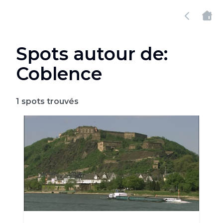
Spots autour de:
Coblence
1
spots trouvés