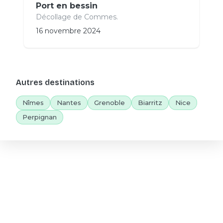
Port en bessin
Décollage de Commes.
16 novembre 2024
Autres destinations
Nîmes
Nantes
Grenoble
Biarritz
Nice
Perpignan