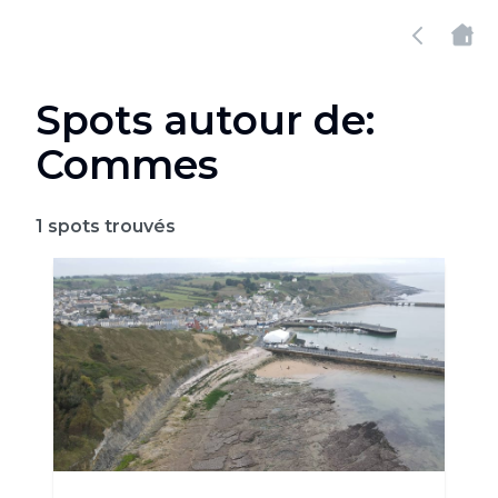
Spots autour de:
Commes
1
spots trouvés